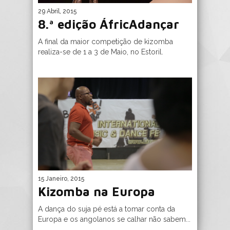
29 Abril, 2015
8.ª edição ÁfricAdançar
A final da maior competição de kizomba
realiza-se de 1 a 3 de Maio, no Estoril.
15 Janeiro, 2015
Kizomba na Europa
A dança do suja pé está a tomar conta da
Europa e os angolanos se calhar não sabem...