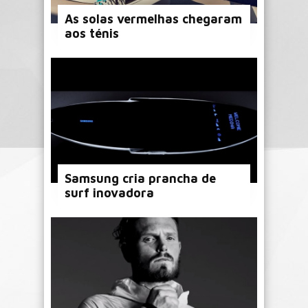
As solas vermelhas chegaram
aos ténis
Samsung cria prancha de
surf inovadora