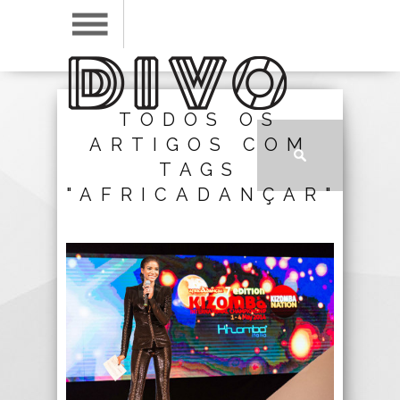
TODOS OS
ARTIGOS COM
TAGS
"AFRICADANÇAR"