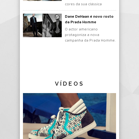
cores da sua clássica
mochila.
Dane DeHaan é novo rosto
da Prada Homme
O actor americano
protagoniza a nova
campanha da Prada Homme.
VÍDEOS