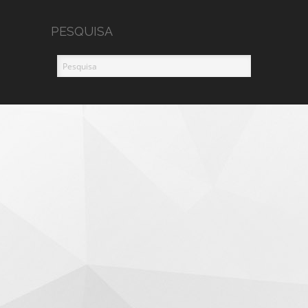
PESQUISA