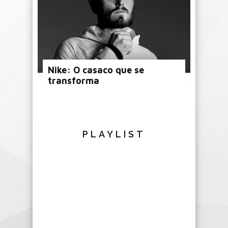
Nike: O casaco que se
transforma
PLAYLIST