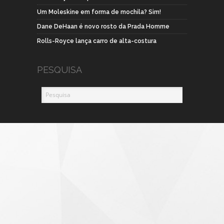
Um Moleskine em forma de mochila? Sim!
Dane DeHaan é novo rosto da Prada Homme
Rolls-Royce lança carro de alta-costura
PESQUISA