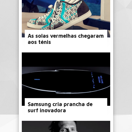
As solas vermelhas chegaram
aos ténis
Samsung cria prancha de
surf inovadora