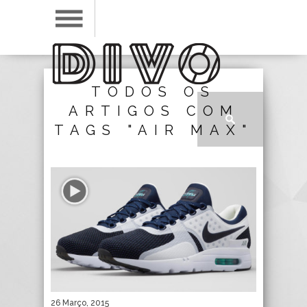
TODOS OS
ARTIGOS COM
TAGS "AIR MAX"
26 Março, 2015