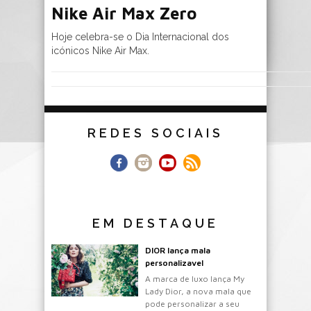
Nike Air Max Zero
Hoje celebra-se o Dia Internacional dos
icónicos Nike Air Max.
REDES SOCIAIS
EM DESTAQUE
DIOR lança mala
personalizavel
A marca de luxo lança My
Lady Dior, a nova mala que
pode personalizar a seu