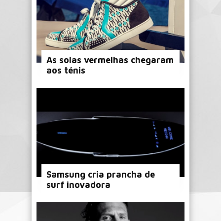
As solas vermelhas chegaram
aos ténis
Samsung cria prancha de
surf inovadora