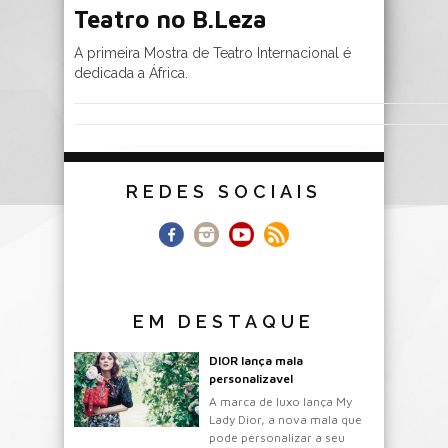
Teatro no B.Leza
A primeira Mostra de Teatro Internacional é
dedicada a África.
REDES SOCIAIS
EM DESTAQUE
DIOR lança mala
personalizavel
A marca de luxo lança My
Lady Dior, a nova mala que
pode personalizar a seu