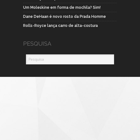
Um Moleskine em forma de mochila? Sim!
Dane DeHaan é novo rosto da Prada Homme
Rolls-Royce lança carro de alta-costura
PESQUISA