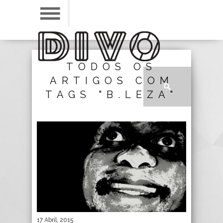
TODOS OS
ARTIGOS COM
TAGS "B.LEZA"
17 Abril, 2015