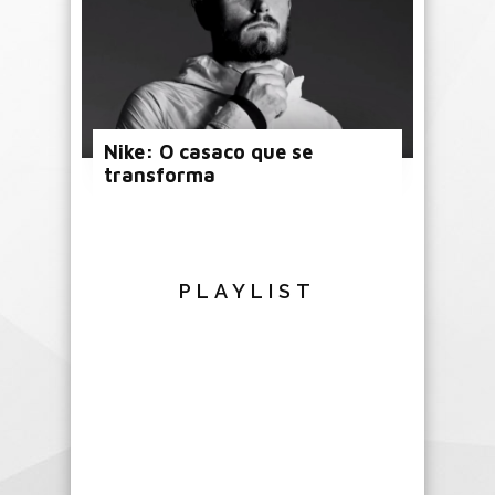
Nike: O casaco que se
transforma
PLAYLIST