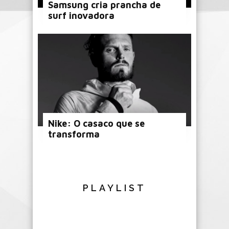
Samsung cria prancha de
surf inovadora
Nike: O casaco que se
transforma
PLAYLIST