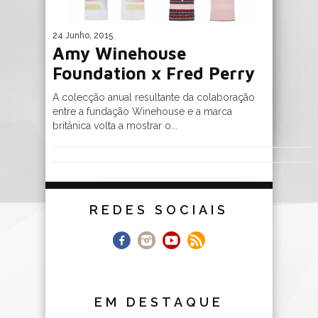
24 Junho, 2015
Amy Winehouse
Foundation x Fred Perry
A colecção anual resultante da colaboração
entre a fundação Winehouse e a marca
britânica volta a mostrar o...
REDES SOCIAIS
EM DESTAQUE