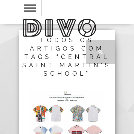
TODOS OS
ARTIGOS COM
TAGS "CENTRAL
SAINT MARTIN’S
SCHOOL"