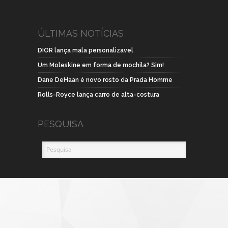
ÚLTIMAS NOTÍCIAS
DIOR lança mala personalizavel
Um Moleskine em forma de mochila? Sim!
Dane DeHaan é novo rosto da Prada Homme
Rolls-Royce lança carro de alta-costura
PESQUISA