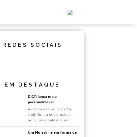
REDES SOCIAIS
EM DESTAQUE
DIOR lança mala
personalizavel
A marca de luxo lança My
Lady Dior, a nova mala que
pode personalizar a seu
gosto.
Um Moleskine em forma de