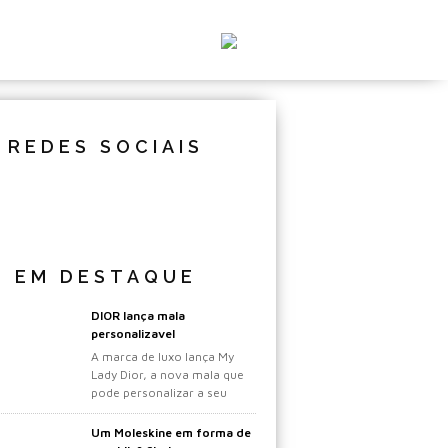
REDES SOCIAIS
EM DESTAQUE
DIOR lança mala
personalizavel
A marca de luxo lança My
Lady Dior, a nova mala que
pode personalizar a seu
gosto.
Um Moleskine em forma de