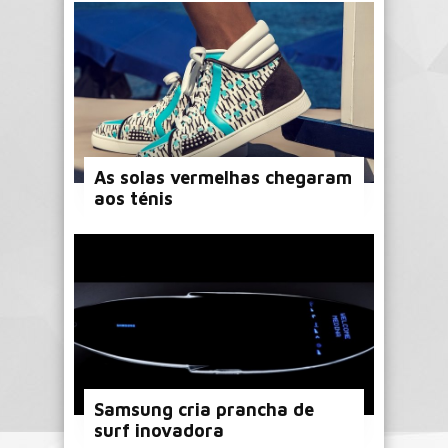
As solas vermelhas chegaram
aos ténis
Samsung cria prancha de
surf inovadora