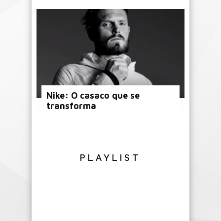
Nike: O casaco que se
transforma
PLAYLIST