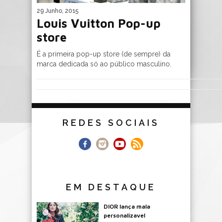
29 Junho, 2015
Louis Vuitton Pop-up
store
É a primeira pop-up store (de sempre) da
marca dedicada só ao público masculino.
REDES SOCIAIS
EM DESTAQUE
DIOR lança mala
personalizavel