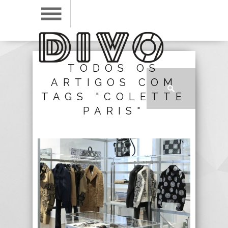
TODOS OS
ARTIGOS COM
TAGS "COLETTE
PARIS"