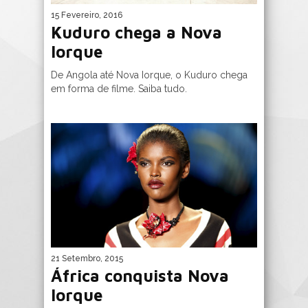
15 Fevereiro, 2016
Kuduro chega a Nova
Iorque
De Angola até Nova Iorque, o Kuduro chega
em forma de filme. Saiba tudo.
21 Setembro, 2015
África conquista Nova
Iorque