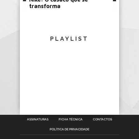
transforma
PLAYLIST
ASSINATURAS
FICHA TÉCNICA
CONTACTOS
POLÍTICA DE PRIVACIDADE