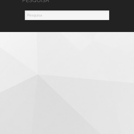
PESQUISA