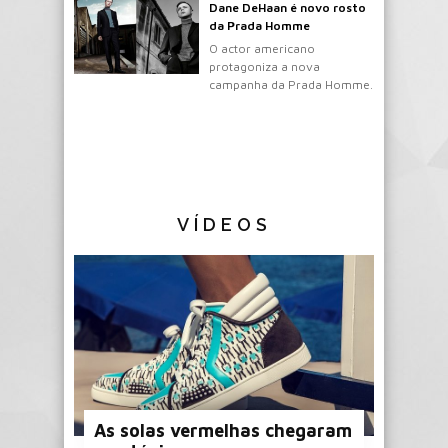
Dane DeHaan é novo rosto
da Prada Homme
O actor americano
protagoniza a nova
campanha da Prada Homme.
VÍDEOS
As solas vermelhas chegaram