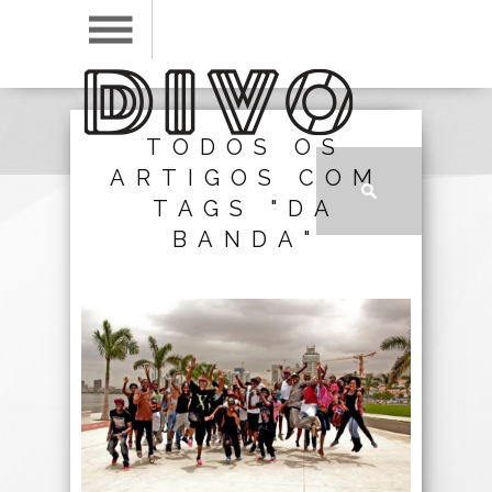
TODOS OS
ARTIGOS COM
TAGS "DA
BANDA"