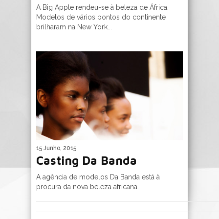
A Big Apple rendeu-se à beleza de África.
Modelos de vários pontos do continente
brilharam na New York...
15 Junho, 2015
Casting Da Banda
A agência de modelos Da Banda está à
procura da nova beleza africana.