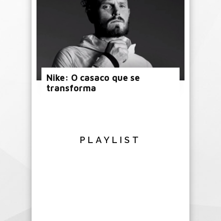
Nike: O casaco que se
transforma
PLAYLIST