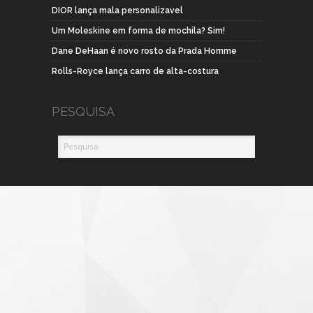
DIOR lança mala personalizavel
Um Moleskine em forma de mochila? Sim!
Dane DeHaan é novo rosto da Prada Homme
Rolls-Royce lança carro de alta-costura
PESQUISA