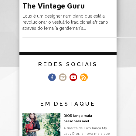
The Vintage Guru
Loux é um designer namibiano que está a
revolucionar o vestuário tradicional africano
através do lema 'a gentleman's...
REDES SOCIAIS
EM DESTAQUE
DIOR lança mala
personalizavel
A marca de luxo lança My
Lady Dior, a nova mala que