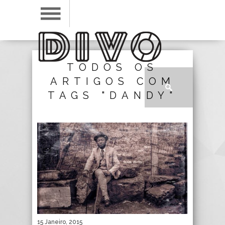
TODOS OS
ARTIGOS COM
TAGS "DANDY"
15 Janeiro, 2015