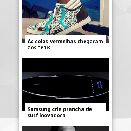
As solas vermelhas chegaram
aos ténis
Samsung cria prancha de
surf inovadora