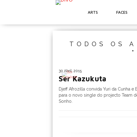
ARTS
FACES
TODOS OS A
30 Abril, 2015
Ser Kazukuta
Djeff Afrozilla convida Yuri da Cunha e
para o novo single do projecto Team d
Sonho.