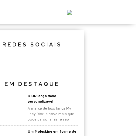
REDES SOCIAIS
EM DESTAQUE
DIOR lança mala
personalizavel
A marca de luxo lança My
Lady Dior, a nova mala que
pode personalizar a seu
gosto.
Um Moleskine em forma de