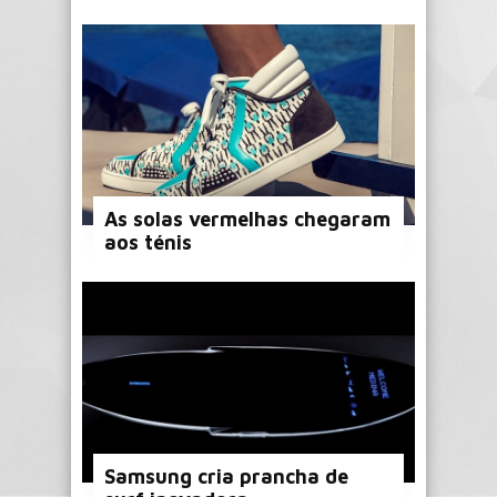
As solas vermelhas chegaram
aos ténis
Samsung cria prancha de