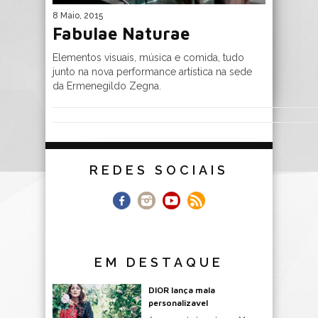
8 Maio, 2015
Fabulae Naturae
Elementos visuais, música e comida, tudo
junto na nova performance artística na sede
da Ermenegildo Zegna.
REDES SOCIAIS
EM DESTAQUE
DIOR lança mala
personalizavel