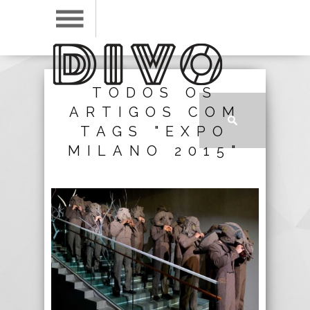
TODOS OS
ARTIGOS COM
TAGS "EXPO
MILANO 2015"