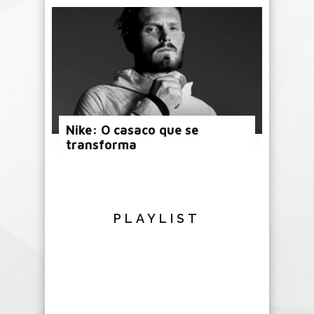
Nike: O casaco que se
transforma
PLAYLIST