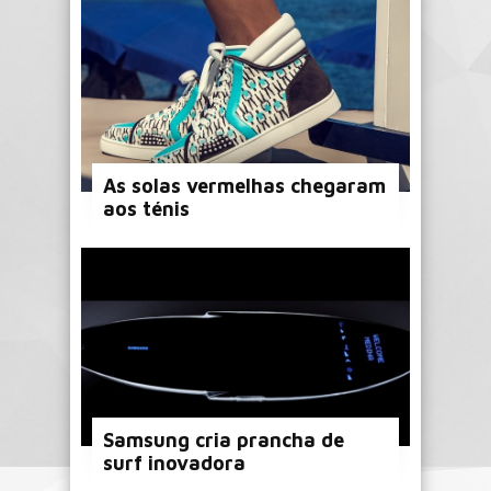
As solas vermelhas chegaram
aos ténis
Samsung cria prancha de
surf inovadora