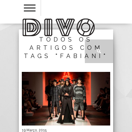
TODOS OS
ARTIGOS COM
TAGS "FABIANI"
19 Março, 2015