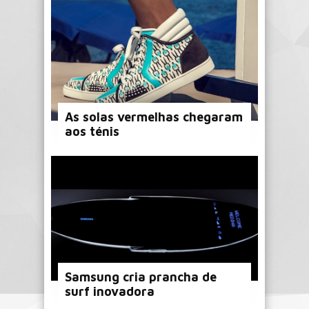
As solas vermelhas chegaram
aos ténis
Samsung cria prancha de
surf inovadora