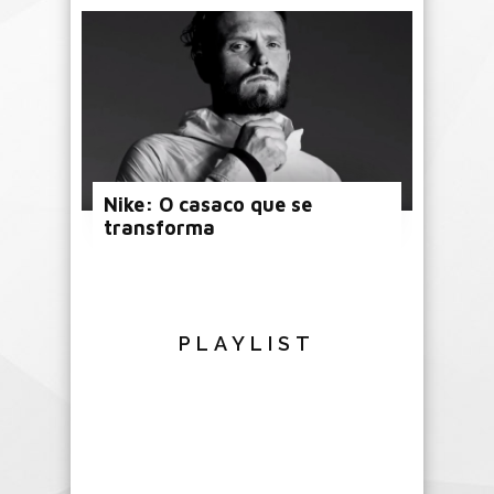
Nike: O casaco que se
transforma
PLAYLIST