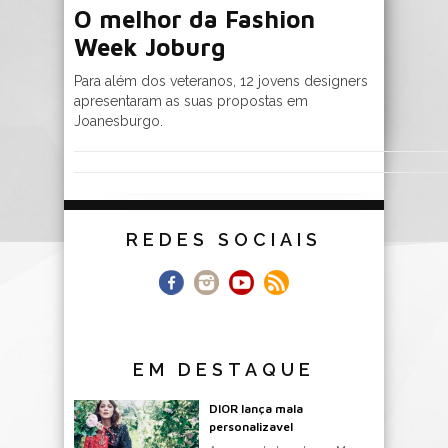
O melhor da Fashion
Week Joburg
Para além dos veteranos, 12 jovens designers
apresentaram as suas propostas em
Joanesburgo.
REDES SOCIAIS
EM DESTAQUE
DIOR lança mala
personalizavel