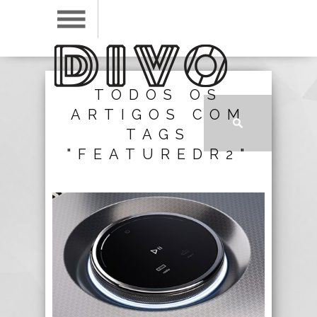
TODOS OS
ARTIGOS COM
TAGS
"FEATUREDR2"