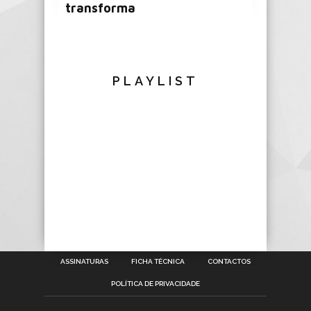
transforma
PLAYLIST
ASSINATURAS
FICHA TÉCNICA
CONTACTOS
POLÍTICA DE PRIVACIDADE