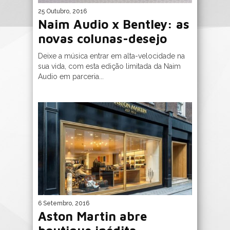
25 Outubro, 2016
Naim Audio x Bentley: as
novas colunas-desejo
Deixe a música entrar em alta-velocidade na
sua vida, com esta edição limitada da Naim
Audio em parceria...
6 Setembro, 2016
Aston Martin abre