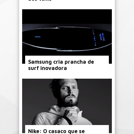
Samsung cria prancha de
surf inovadora
Nike: O casaco que se