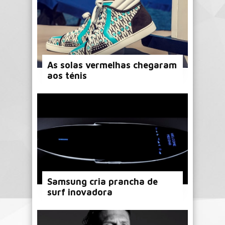
As solas vermelhas chegaram
aos ténis
Samsung cria prancha de
surf inovadora