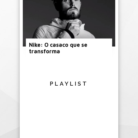
Nike: O casaco que se
transforma
PLAYLIST