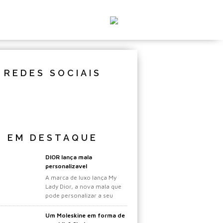
REDES SOCIAIS
EM DESTAQUE
DIOR lança mala
personalizavel
A marca de luxo lança My
Lady Dior, a nova mala que
pode personalizar a seu
gosto.
Um Moleskine em forma de