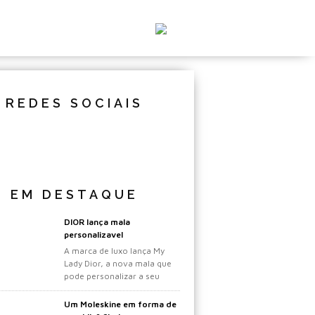
REDES SOCIAIS
EM DESTAQUE
DIOR lança mala
personalizavel
A marca de luxo lança My
Lady Dior, a nova mala que
pode personalizar a seu
gosto.
Um Moleskine em forma de