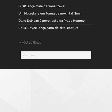
DIOR lança mala personalizavel
Um Moleskine em forma de mochila? Sim!
Dane DeHaan é novo rosto da Prada Homme
Rolls-Royce lança carro de alta-costura
PESQUISA