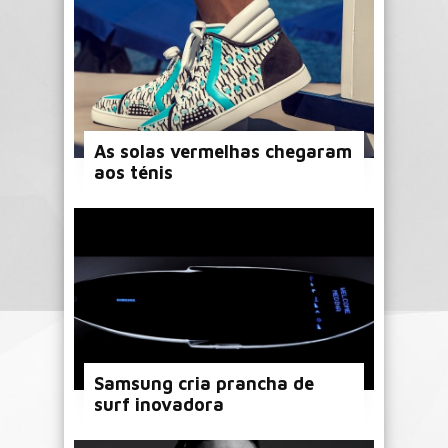
As solas vermelhas chegaram
aos ténis
Samsung cria prancha de
surf inovadora