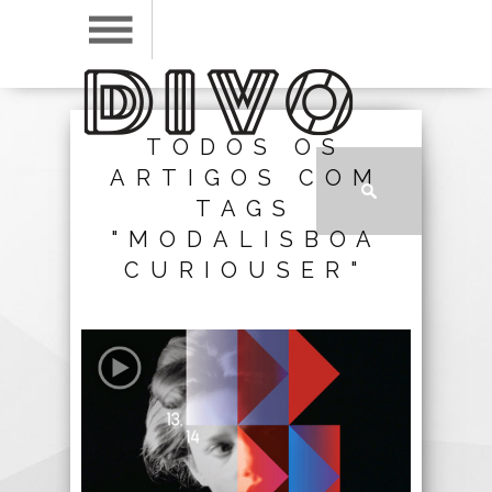
TODOS OS
ARTIGOS COM
TAGS
"MODALISBOA
CURIOUSER"