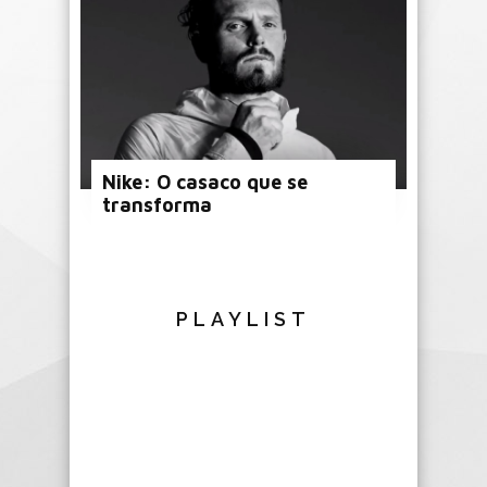
Nike: O casaco que se
transforma
PLAYLIST