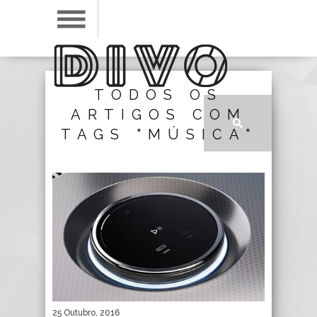
TODOS OS
ARTIGOS COM
TAGS "MÚSICA"
25 Outubro, 2016