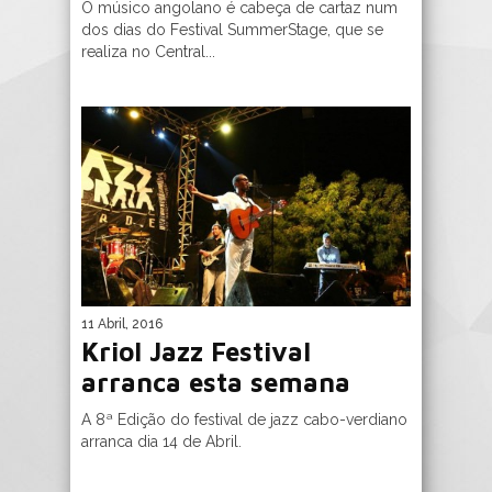
O músico angolano é cabeça de cartaz num
dos dias do Festival SummerStage, que se
realiza no Central...
11 Abril, 2016
Kriol Jazz Festival
arranca esta semana
A 8ª Edição do festival de jazz cabo-verdiano
arranca dia 14 de Abril.