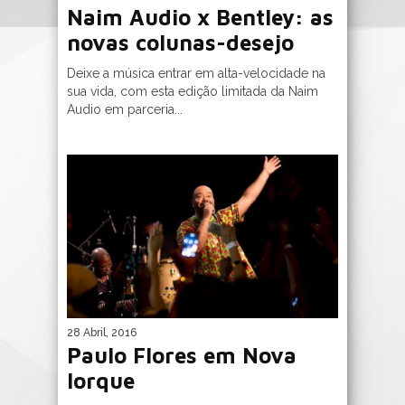
Naim Audio x Bentley: as
novas colunas-desejo
Deixe a música entrar em alta-velocidade na
sua vida, com esta edição limitada da Naim
Audio em parceria...
28 Abril, 2016
Paulo Flores em Nova
Iorque