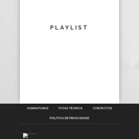
PLAYLIST
ASSINATURAS
FICHA TÉCNICA
CONTACTOS
POLÍTICA DE PRIVACIDADE