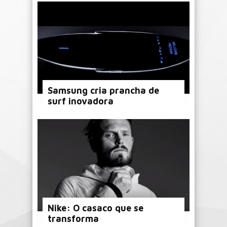
Samsung cria prancha de
surf inovadora
Nike: O casaco que se
transforma