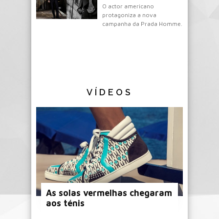
O actor americano
protagoniza a nova
campanha da Prada Homme.
VÍDEOS
As solas vermelhas chegaram
aos ténis