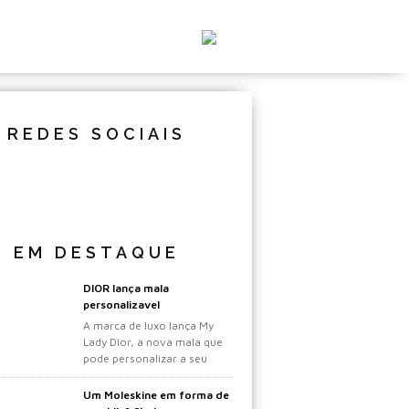
REDES SOCIAIS
EM DESTAQUE
DIOR lança mala
personalizavel
A marca de luxo lança My
Lady Dior, a nova mala que
pode personalizar a seu
gosto.
Um Moleskine em forma de