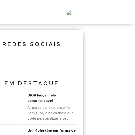
REDES SOCIAIS
EM DESTAQUE
DIOR lança mala
personalizavel
A marca de luxo lança My
Lady Dior, a nova mala que
pode personalizar a seu
gosto.
Um Moleskine em forma de