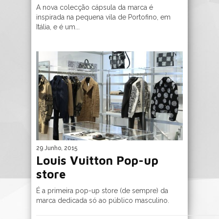
A nova colecção cápsula da marca é
inspirada na pequena vila de Portofino, em
Itália, e é um...
29 Junho, 2015
Louis Vuitton Pop-up
store
É a primeira pop-up store (de sempre) da
marca dedicada só ao público masculino.