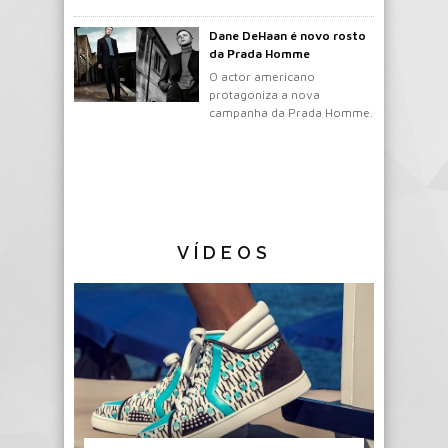
mochila.
Dane DeHaan é novo rosto
da Prada Homme
O actor americano
protagoniza a nova
campanha da Prada Homme.
VÍDEOS