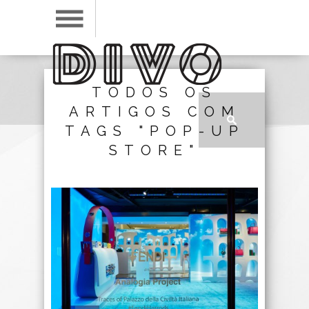
TODOS OS
ARTIGOS COM
TAGS "POP-UP
STORE"