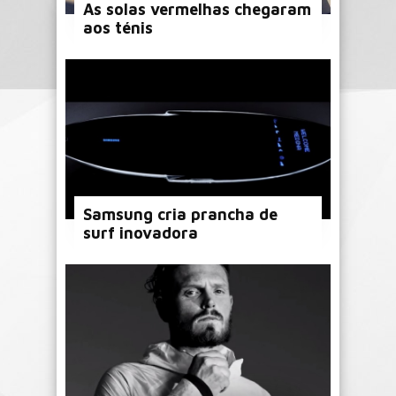
As solas vermelhas chegaram
aos ténis
Samsung cria prancha de
surf inovadora