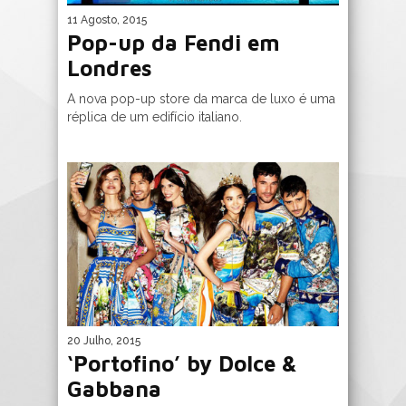
11 Agosto, 2015
Pop-up da Fendi em
Londres
A nova pop-up store da marca de luxo é uma
réplica de um edifício italiano.
20 Julho, 2015
‘Portofino’ by Dolce &
Gabbana