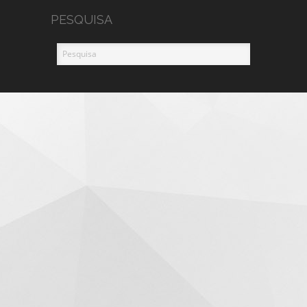
PESQUISA