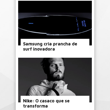
Samsung cria prancha de
surf inovadora
Nike: O casaco que se
transforma