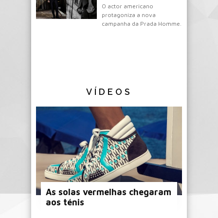
O actor americano
protagoniza a nova
campanha da Prada Homme.
VÍDEOS
As solas vermelhas chegaram
aos ténis