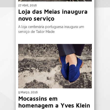
27 Abril, 2016
Loja das Meias inaugura
novo serviço
A loja centenária portuguesa inaugura um
serviço de Tailor Made.
9 Março, 2016
Mocassins em
homenagem a Yves Klein