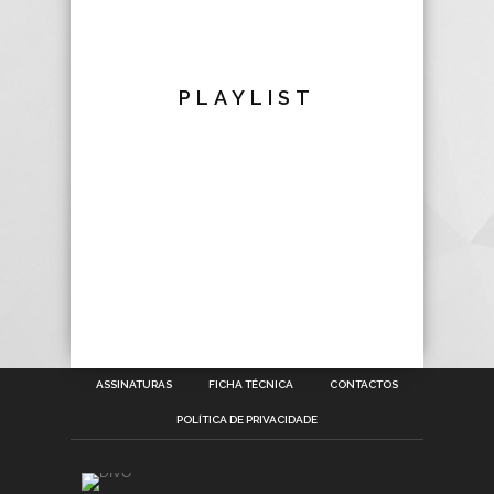
PLAYLIST
ASSINATURAS
FICHA TÉCNICA
CONTACTOS
POLÍTICA DE PRIVACIDADE