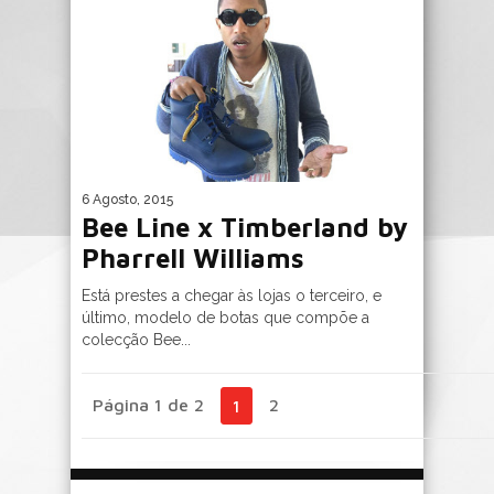
6 Agosto, 2015
Bee Line x Timberland by
Pharrell Williams
Está prestes a chegar às lojas o terceiro, e
último, modelo de botas que compõe a
colecção Bee...
Página 1 de 2
2
1