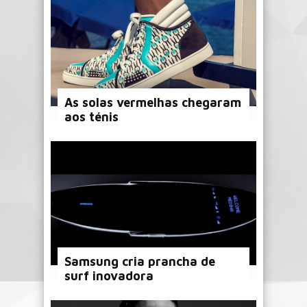
As solas vermelhas chegaram
aos ténis
Samsung cria prancha de
surf inovadora