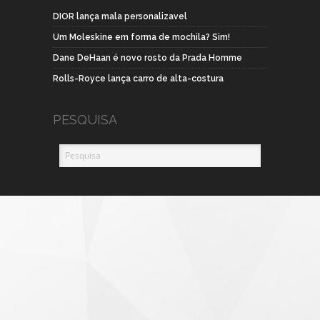
DIOR lança mala personalizavel
Um Moleskine em forma de mochila? Sim!
Dane DeHaan é novo rosto da Prada Homme
Rolls-Royce lança carro de alta-costura
PESQUISA