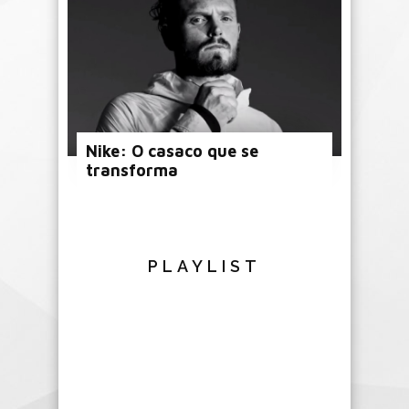
Nike: O casaco que se
transforma
PLAYLIST