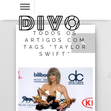
TODOS OS
ARTIGOS COM
TAGS "TAYLOR
SWIFT"