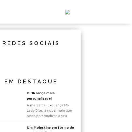
REDES SOCIAIS
EM DESTAQUE
DIOR lança mala
personalizavel
A marca de luxo lança My
Lady Dior, a nova mala que
pode personalizar a seu
gosto.
Um Moleskine em forma de