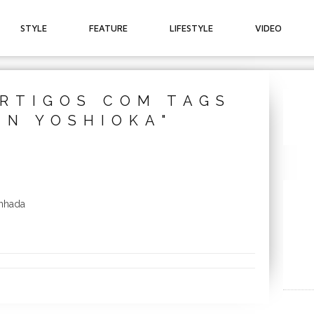
STYLE
FEATURE
LIFESTYLE
VIDEO
RTIGOS COM TAGS
IN YOSHIOKA"
enhada