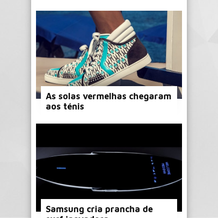
As solas vermelhas chegaram
aos ténis
Samsung cria prancha de