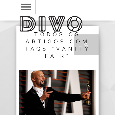
TODOS OS
ARTIGOS COM
TAGS "VANITY
FAIR"