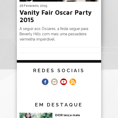
26 Fevereiro, 2015
Vanity Fair Oscar Party
2015
A seguir aos Óscares, a festa segue para
Beverly Hills com mais uma passadeira
vermelha imperdível.
REDES SOCIAIS
EM DESTAQUE
DIOR lança mala