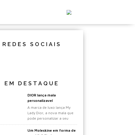
REDES SOCIAIS
EM DESTAQUE
DIOR lança mala
personalizavel
A marca de luxo lança My
Lady Dior, a nova mala que
pode personalizar a seu
gosto.
Um Moleskine em forma de