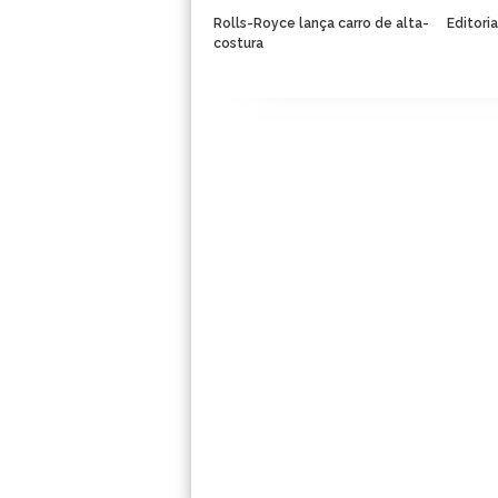
Rolls-Royce lança carro de alta-
Editori
costura