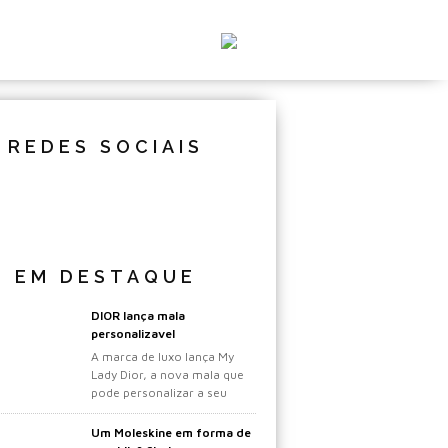
REDES SOCIAIS
EM DESTAQUE
DIOR lança mala
personalizavel
A marca de luxo lança My
Lady Dior, a nova mala que
pode personalizar a seu
gosto.
Um Moleskine em forma de