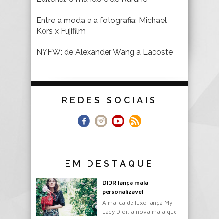
Entre a moda e a fotografia: Michael
Kors x Fujifilm
NYFW: de Alexander Wang a Lacoste
REDES SOCIAIS
EM DESTAQUE
DIOR lança mala
personalizavel
A marca de luxo lança My
Lady Dior, a nova mala que