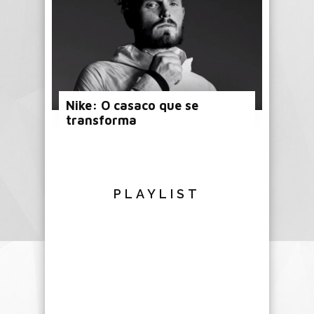
Nike: O casaco que se
transforma
PLAYLIST