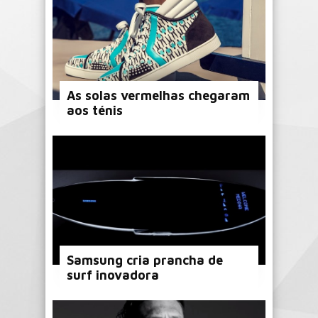
As solas vermelhas chegaram
aos ténis
Samsung cria prancha de
surf inovadora