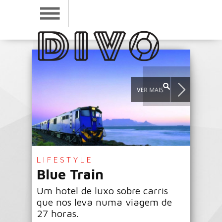
LIFESTYLE
Blue Train
Um hotel de luxo sobre carris
que nos leva numa viagem de
27 horas.