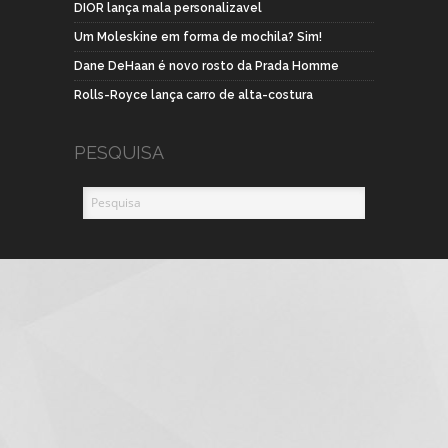
DIOR lança mala personalizavel
Um Moleskine em forma de mochila? Sim!
Dane DeHaan é novo rosto da Prada Homme
Rolls-Royce lança carro de alta-costura
PESQUISA