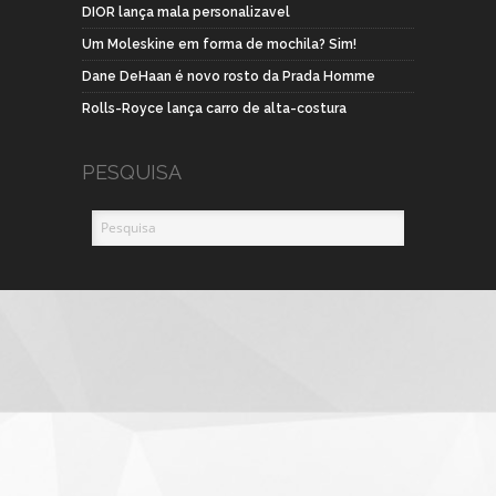
DIOR lança mala personalizavel
Um Moleskine em forma de mochila? Sim!
Dane DeHaan é novo rosto da Prada Homme
Rolls-Royce lança carro de alta-costura
PESQUISA