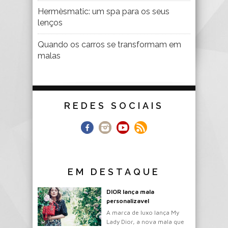
Hermèsmatic: um spa para os seus
lenços
Quando os carros se transformam em
malas
REDES SOCIAIS
EM DESTAQUE
DIOR lança mala
personalizavel
A marca de luxo lança My
Lady Dior, a nova mala que