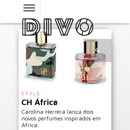
STYLE
CH África
Carolina Herrera lança dois
novos perfumes inspirados em
África.