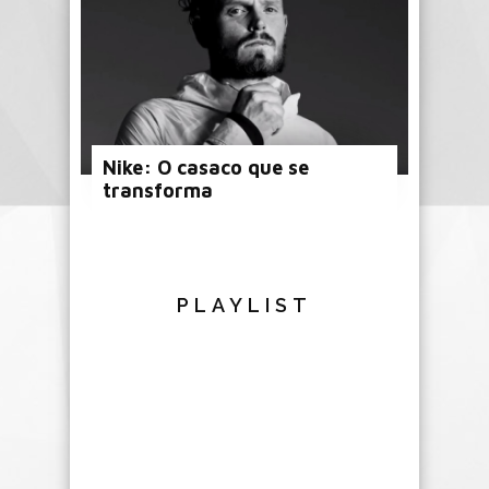
Nike: O casaco que se
transforma
PLAYLIST