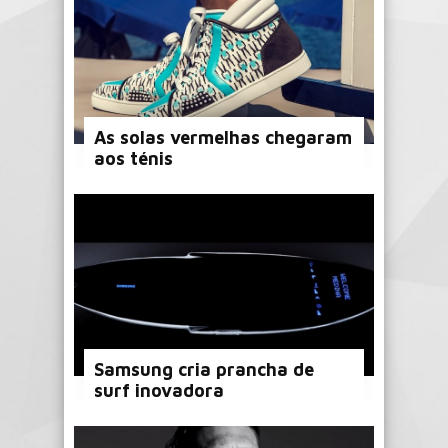
As solas vermelhas chegaram
aos ténis
Samsung cria prancha de
surf inovadora