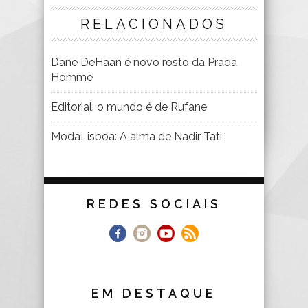
RELACIONADOS
Dane DeHaan é novo rosto da Prada
Homme
Editorial: o mundo é de Rufane
ModaLisboa: A alma de Nadir Tati
REDES SOCIAIS
EM DESTAQUE