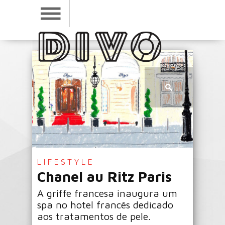
LIFESTYLE
Chanel au Ritz Paris
A griffe francesa inaugura um
spa no hotel francês dedicado
aos tratamentos de pele.