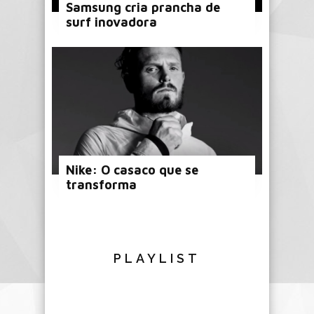
Samsung cria prancha de
surf inovadora
Nike: O casaco que se
transforma
PLAYLIST