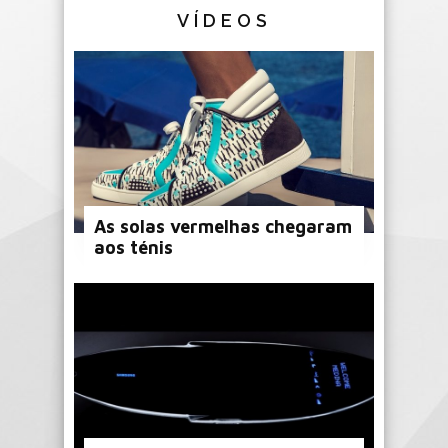
VÍDEOS
As solas vermelhas chegaram
aos ténis