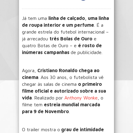
Já tem uma
linha de calçado, uma linha
de roupa interior e um perfume
. É a
grande estrela do futebol internacional –
já arrecadou
três Bolas de Ouro
e
quatro Botas de Ouro – e
é rosto de
inúmeras campanhas
de publicidade.
Agora,
Cristiano Ronaldo chega ao
cinema
. Aos 30 anos, o futebolista vê
chegar às salas de cinema
o primeiro
filme oficial e autorizado sobre a sua
vida
. Realizado por
Anthony Wonke
, o
filme tem
estreia mundial marcada
para 9 de Novembro
.
O trailer mostra o
grau de intimidade