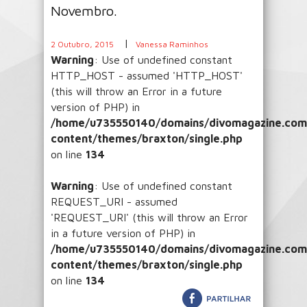
Novembro.
|
2 Outubro, 2015
Vanessa Raminhos
Warning
: Use of undefined constant
HTTP_HOST - assumed 'HTTP_HOST'
(this will throw an Error in a future
version of PHP) in
/home/u735550140/domains/divomagazine.com/
content/themes/braxton/single.php
on line
134
Warning
: Use of undefined constant
REQUEST_URI - assumed
'REQUEST_URI' (this will throw an Error
in a future version of PHP) in
/home/u735550140/domains/divomagazine.com/
content/themes/braxton/single.php
on line
134