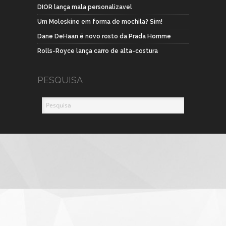
DIOR lança mala personalizavel
Um Moleskine em forma de mochila? Sim!
Dane DeHaan é novo rosto da Prada Homme
Rolls-Royce lança carro de alta-costura
PESQUISA