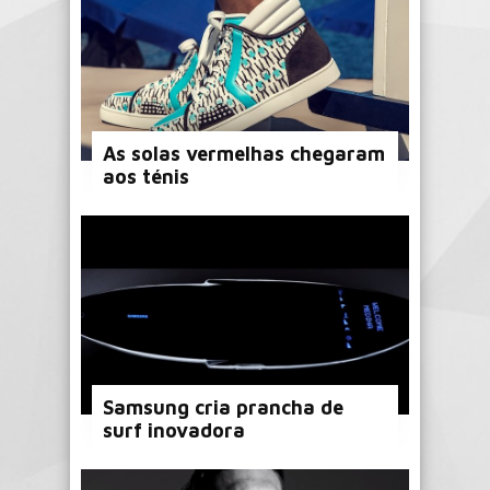
As solas vermelhas chegaram
aos ténis
Samsung cria prancha de
surf inovadora