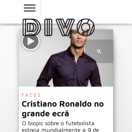
FACES
Cristiano Ronaldo no
grande ecrã
O biopic sobre o futebolista
estreia mundialmente a 9 de