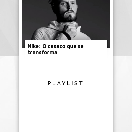
Nike: O casaco que se
transforma
PLAYLIST