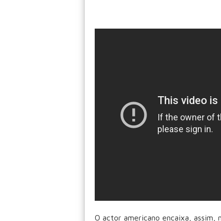
O actor americano encaixa, assim, 