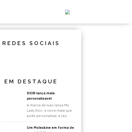
REDES SOCIAIS
EM DESTAQUE
DIOR lança mala
personalizavel
A marca de luxo lança My
Lady Dior, a nova mala que
pode personalizar a seu
gosto.
Um Moleskine em forma de