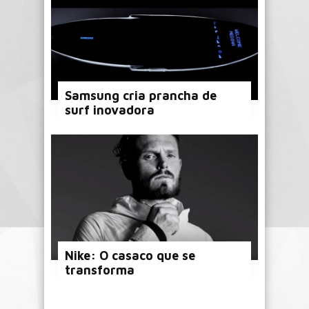
Samsung cria prancha de
surf inovadora
Nike: O casaco que se
transforma