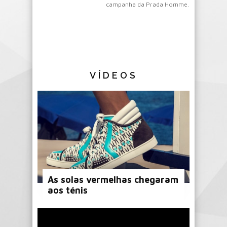
campanha da Prada Homme.
VÍDEOS
As solas vermelhas chegaram
aos ténis