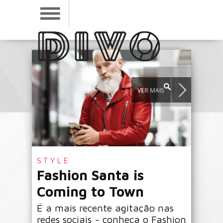
STYLE
Fashion Santa is
Coming to Town
É a mais recente agitação nas
redes sociais - conheça o Fashion