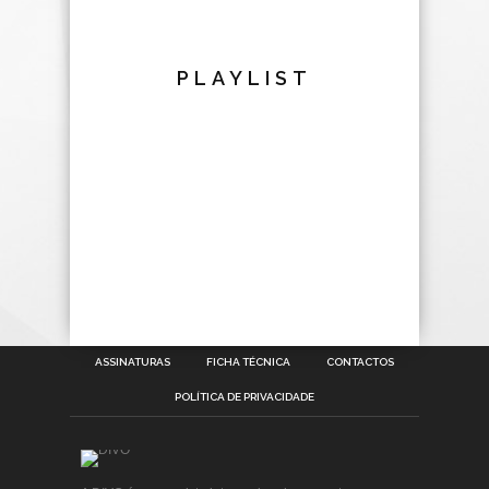
PLAYLIST
ASSINATURAS
FICHA TÉCNICA
CONTACTOS
POLÍTICA DE PRIVACIDADE