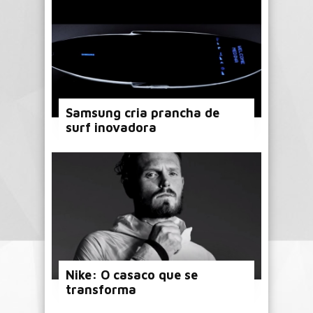
Samsung cria prancha de
surf inovadora
Nike: O casaco que se
transforma