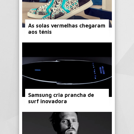
As solas vermelhas chegaram
aos ténis
Samsung cria prancha de
surf inovadora