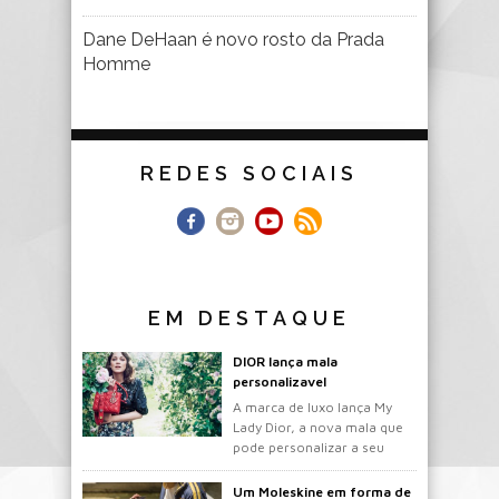
Dane DeHaan é novo rosto da Prada
Homme
REDES SOCIAIS
EM DESTAQUE
DIOR lança mala
personalizavel
A marca de luxo lança My
Lady Dior, a nova mala que
pode personalizar a seu
gosto.
Um Moleskine em forma de