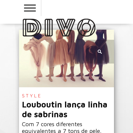
STYLE
Louboutin lança linha
de sabrinas
Com 7 cores diferentes
equivalentes a 7 tons de pele.