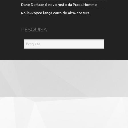
Dane DeHaan é novo rosto da Prada Homme
Rolls-Royce lança carro de alta-costura
PESQUISA