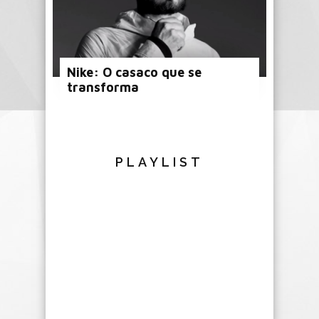
Nike: O casaco que se
transforma
PLAYLIST