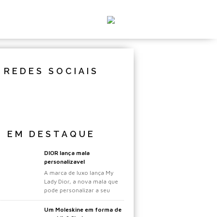
REDES SOCIAIS
EM DESTAQUE
DIOR lança mala
personalizavel
A marca de luxo lança My
Lady Dior, a nova mala que
pode personalizar a seu
gosto.
Um Moleskine em forma de