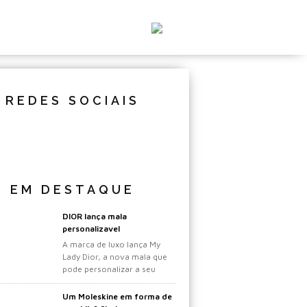
REDES SOCIAIS
EM DESTAQUE
DIOR lança mala
personalizavel
A marca de luxo lança My
Lady Dior, a nova mala que
pode personalizar a seu
gosto.
Um Moleskine em forma de