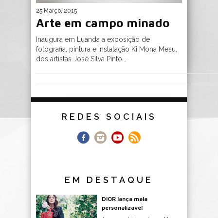
25 Março, 2015
Arte em campo minado
Inaugura em Luanda a exposição de
fotografia, pintura e instalação Ki Mona Mesu,
dos artistas José Silva Pinto...
REDES SOCIAIS
EM DESTAQUE
DIOR lança mala
personalizavel