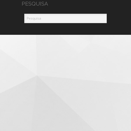
PESQUISA