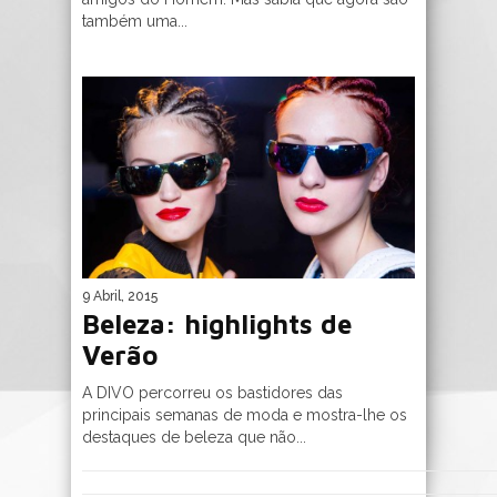
também uma...
9 Abril, 2015
Beleza: highlights de
Verão
A DIVO percorreu os bastidores das
principais semanas de moda e mostra-lhe os
destaques de beleza que não...