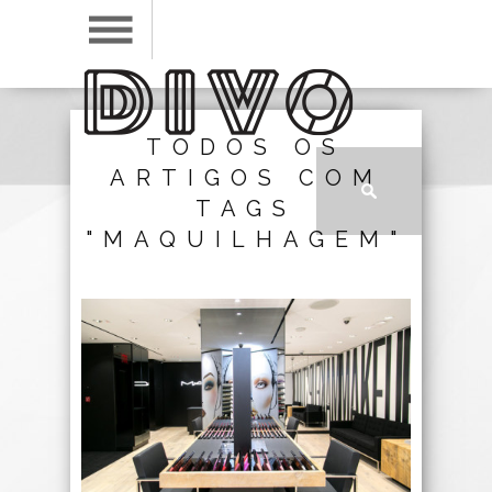
TODOS OS
ARTIGOS COM
TAGS
"MAQUILHAGEM"