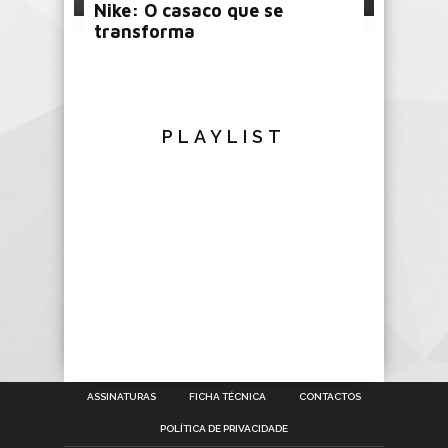
Nike: O casaco que se
transforma
PLAYLIST
ASSINATURAS
FICHA TÉCNICA
CONTACTOS
POLÍTICA DE PRIVACIDADE