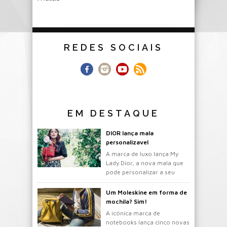
REDES SOCIAIS
EM DESTAQUE
DIOR lança mala
personalizavel
A marca de luxo lança My
Lady Dior, a nova mala que
pode personalizar a seu
gosto.
Um Moleskine em forma de
mochila? Sim!
A icónica marca de
notebooks lança cinco novas