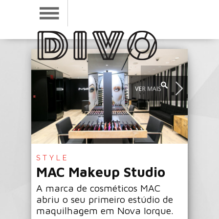
STYLE
MAC Makeup Studio
A marca de cosméticos MAC
abriu o seu primeiro estúdio de
maquilhagem em Nova Iorque.