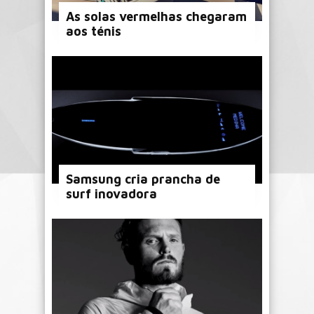
As solas vermelhas chegaram
aos ténis
Samsung cria prancha de
surf inovadora