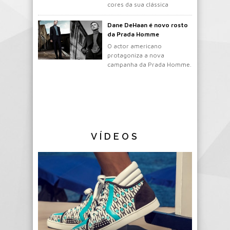
cores da sua clássica
mochila.
Dane DeHaan é novo rosto
da Prada Homme
O actor americano
protagoniza a nova
campanha da Prada Homme.
VÍDEOS