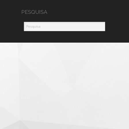
PESQUISA