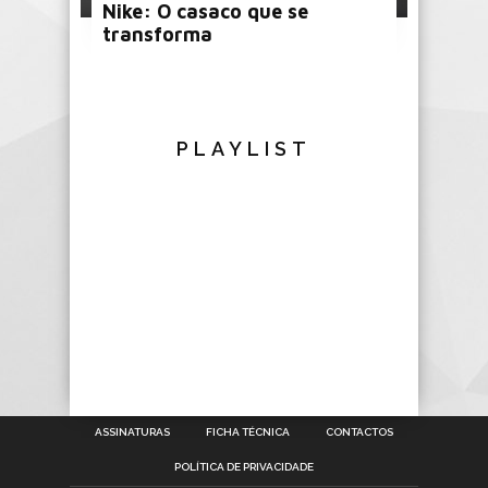
Nike: O casaco que se
transforma
PLAYLIST
ASSINATURAS
FICHA TÉCNICA
CONTACTOS
POLÍTICA DE PRIVACIDADE