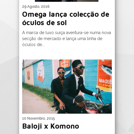
29 Agosto, 2016
Omega lança colecção de
óculos de sol
A marca de luxo suíça aventura-se numa nova
secção de mercado e lança uma linha de
óculos de...
10 Novembro, 2015
Baloji x Komono