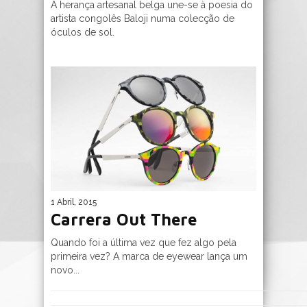
A herança artesanal belga une-se à poesia do
artista congolês Baloji numa colecção de
óculos de sol.
1 Abril, 2015
Carrera Out There
Quando foi a última vez que fez algo pela
primeira vez? A marca de eyewear lança um
novo...