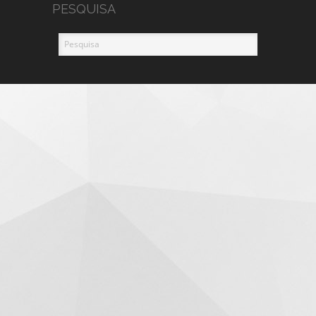
PESQUISA