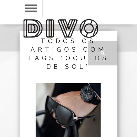
TODOS OS
ARTIGOS COM
TAGS "ÓCULOS
DE SOL"