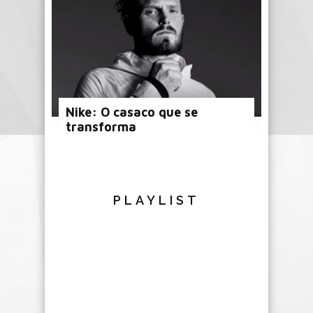
Nike: O casaco que se
transforma
PLAYLIST