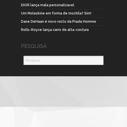
DIOR lança mala personalizavel
Um Moleskine em forma de mochila? Sim!
Dane DeHaan é novo rosto da Prada Homme
Rolls-Royce lança carro de alta-costura
PESQUISA