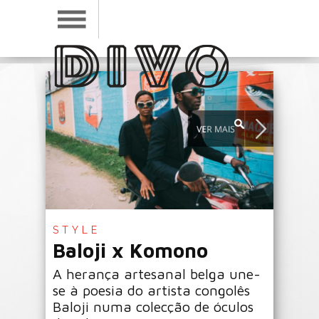
STYLE
Baloji x Komono
A herança artesanal belga une-
se à poesia do artista congolês
Baloji numa colecção de óculos