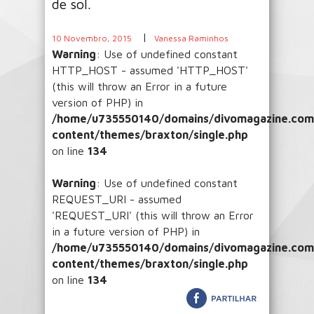
de sol.
|
10 Novembro, 2015
Vanessa Raminhos
Warning
: Use of undefined constant
HTTP_HOST - assumed 'HTTP_HOST'
(this will throw an Error in a future
version of PHP) in
/home/u735550140/domains/divomagazine.com/
content/themes/braxton/single.php
on line
134
Warning
: Use of undefined constant
REQUEST_URI - assumed
'REQUEST_URI' (this will throw an Error
in a future version of PHP) in
/home/u735550140/domains/divomagazine.com/
content/themes/braxton/single.php
on line
134