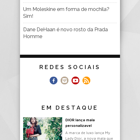
Um Moleskine em forma de mochila?
Sim!
Dane DeHaan é novo rosto da Prada
Homme
REDES SOCIAIS
EM DESTAQUE
DIOR lança mala
personalizavel
A marca de luxo lança My
Lady Dior, a nova mala que