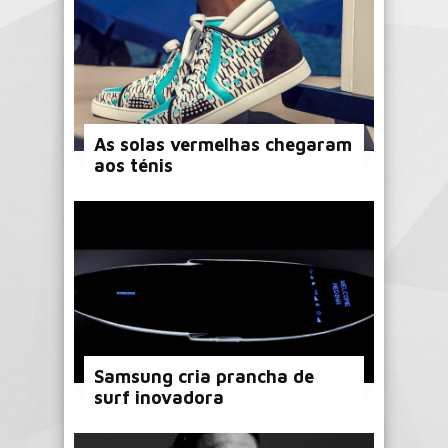
As solas vermelhas chegaram
aos ténis
Samsung cria prancha de
surf inovadora