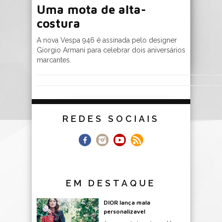
Uma mota de alta-
costura
A nova Vespa 946 é assinada pelo designer
Giorgio Armani para celebrar dois aniversários
marcantes.
REDES SOCIAIS
EM DESTAQUE
DIOR lança mala
personalizavel