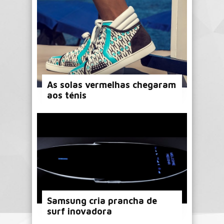
As solas vermelhas chegaram
aos ténis
Samsung cria prancha de
surf inovadora