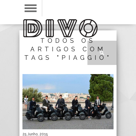
TODOS OS
ARTIGOS COM
TAGS "PIAGGIO"
25 Junho, 2015