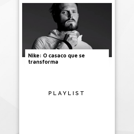
Nike: O casaco que se
transforma
PLAYLIST