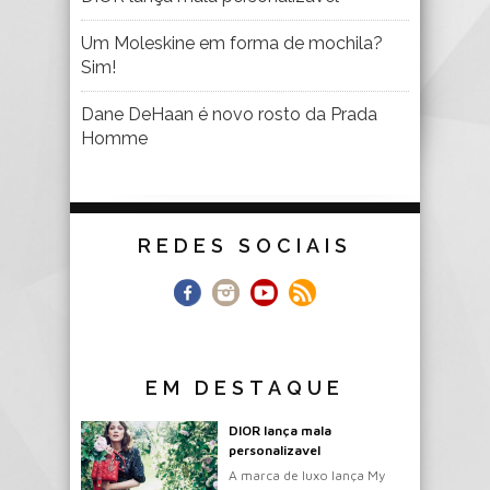
Um Moleskine em forma de mochila?
Sim!
Dane DeHaan é novo rosto da Prada
Homme
REDES SOCIAIS
EM DESTAQUE
DIOR lança mala
personalizavel
A marca de luxo lança My