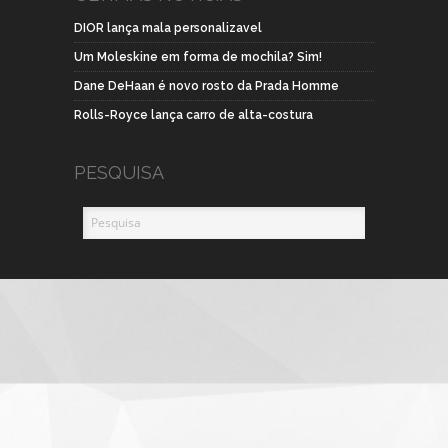
DIOR lança mala personalizavel
Um Moleskine em forma de mochila? Sim!
Dane DeHaan é novo rosto da Prada Homme
Rolls-Royce lança carro de alta-costura
PESQUISA