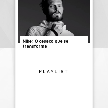
Nike: O casaco que se
transforma
PLAYLIST