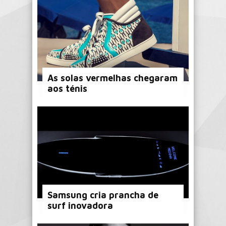
As solas vermelhas chegaram
aos ténis
Samsung cria prancha de
surf inovadora