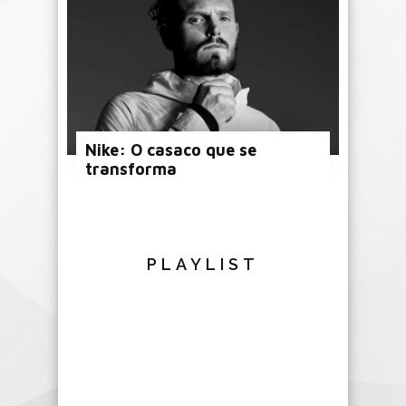
Nike: O casaco que se
transforma
PLAYLIST