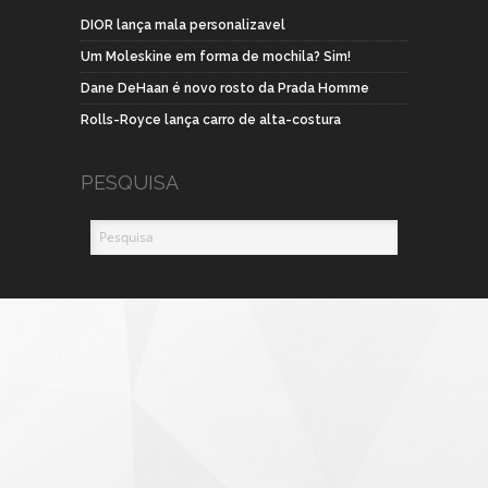
DIOR lança mala personalizavel
Um Moleskine em forma de mochila? Sim!
Dane DeHaan é novo rosto da Prada Homme
Rolls-Royce lança carro de alta-costura
PESQUISA