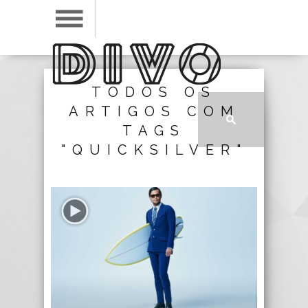
TODOS OS
ARTIGOS COM
TAGS
"QUICKSILVER"