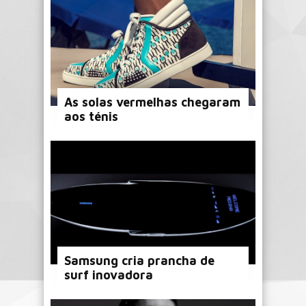
As solas vermelhas chegaram
aos ténis
Samsung cria prancha de
surf inovadora