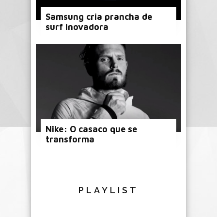
Samsung cria prancha de
surf inovadora
Nike: O casaco que se
transforma
PLAYLIST