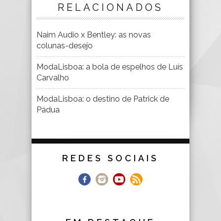
RELACIONADOS
Naim Audio x Bentley: as novas
colunas-desejo
ModaLisboa: a bola de espelhos de Luís
Carvalho
ModaLisboa: o destino de Patrick de
Pádua
REDES SOCIAIS