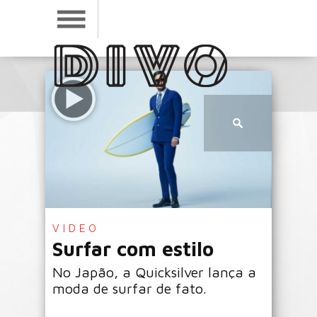
VIDEO
Surfar com estilo
No Japão, a Quicksilver lança a
moda de surfar de fato.