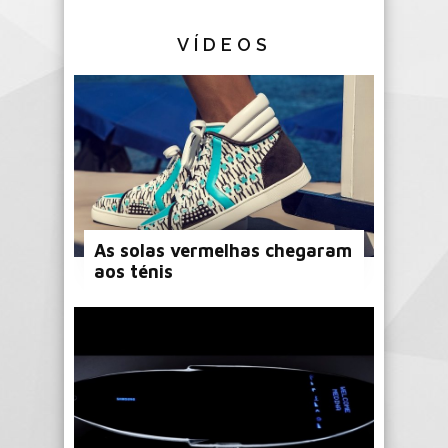
VÍDEOS
As solas vermelhas chegaram
aos ténis