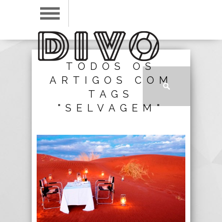
TODOS OS
ARTIGOS COM
TAGS
"SELVAGEM"