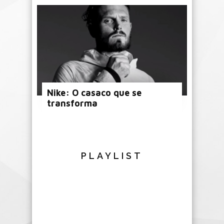
Nike: O casaco que se
transforma
PLAYLIST