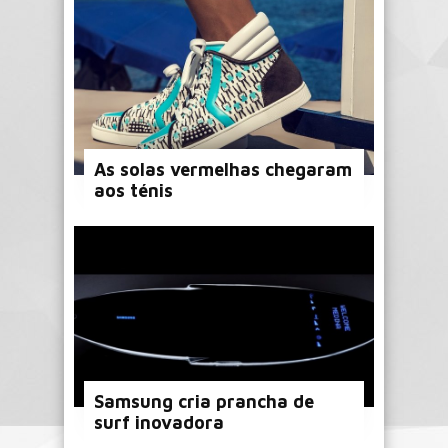
As solas vermelhas chegaram
aos ténis
Samsung cria prancha de
surf inovadora