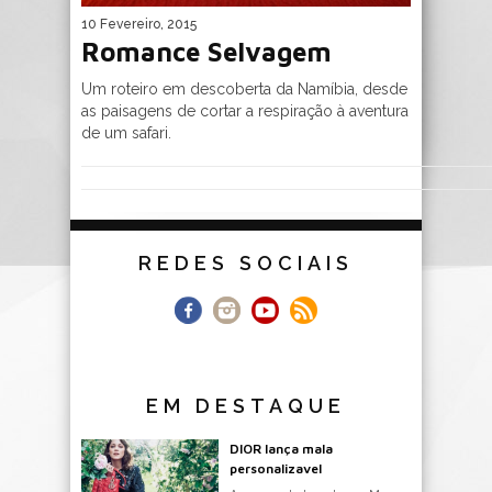
10 Fevereiro, 2015
Romance Selvagem
Um roteiro em descoberta da Namíbia, desde
as paisagens de cortar a respiração à aventura
de um safari.
REDES SOCIAIS
EM DESTAQUE
DIOR lança mala
personalizavel