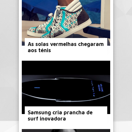
As solas vermelhas chegaram
aos ténis
Samsung cria prancha de
surf inovadora