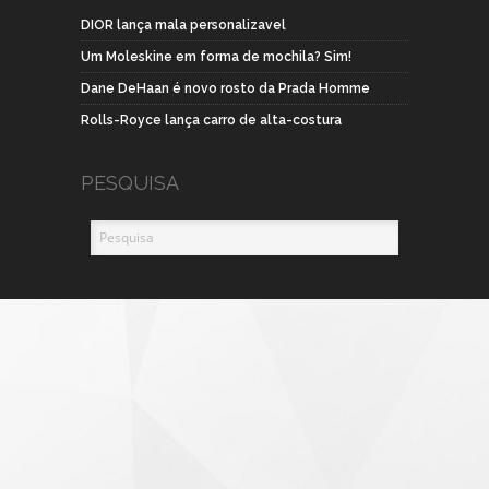
DIOR lança mala personalizavel
Um Moleskine em forma de mochila? Sim!
Dane DeHaan é novo rosto da Prada Homme
Rolls-Royce lança carro de alta-costura
PESQUISA