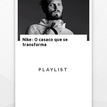
Nike: O casaco que se
transforma
PLAYLIST