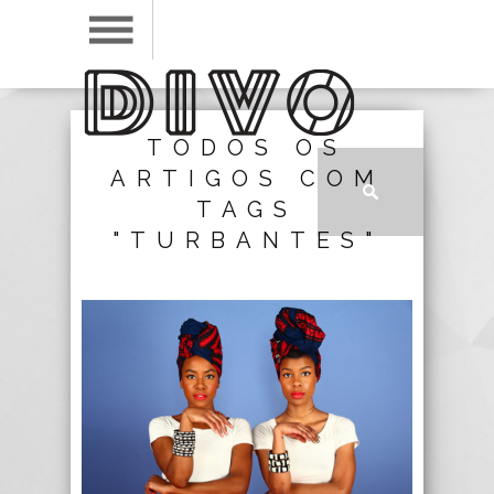
TODOS OS
ARTIGOS COM
TAGS
"TURBANTES"