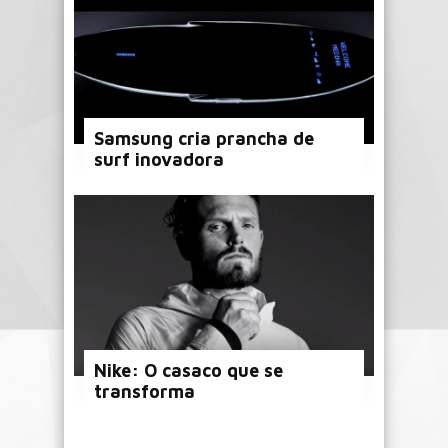
Samsung cria prancha de
surf inovadora
Nike: O casaco que se
transforma