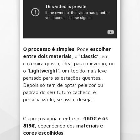
O processo é simples
. Pode
escolher
entre dois materiais
, o
‘Classic’
, em
caxemira grossa, ideal para o inverno, ou
o
‘Lightweight’
, um tecido mais leve
pensado para as estações quentes.
Depois só tem de optar pela cor ou
padrão do seu futuro cachecol e
personalizá-lo, se assim desejar.
Os preços variam entre os
460€ e os
815€
, dependendo dos
materiais e
cores escolhidas
.