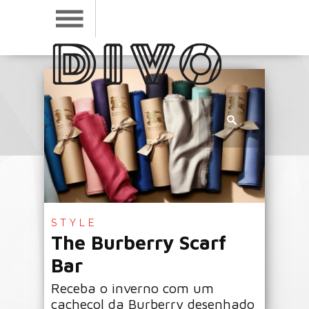
STYLE
The Burberry Scarf
Bar
Receba o inverno com um
cachecol da Burberry desenhado