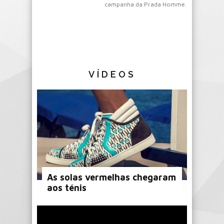
campanha da Prada Homme.
VÍDEOS
As solas vermelhas chegaram
aos ténis